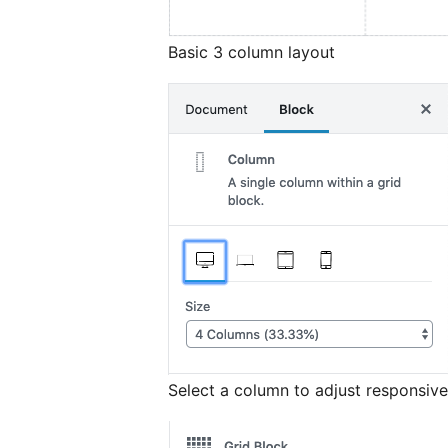
Basic 3 column layout
Select a column to adjust responsive