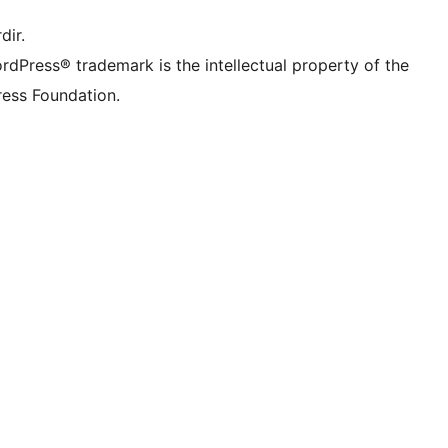
dir.
rdPress® trademark is the intellectual property of the
ess Foundation.