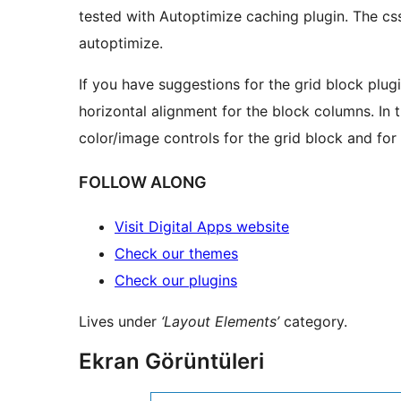
tested with Autoptimize caching plugin. The css 
autoptimize.
If you have suggestions for the grid block plug
horizontal alignment for the block columns. In
color/image controls for the grid block and for
FOLLOW ALONG
Visit Digital Apps website
Check our themes
Check our plugins
Lives under
‘Layout Elements’
category.
Ekran Görüntüleri