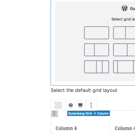
Select the default grid layout