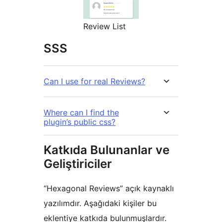
Review List
SSS
Can I use for real Reviews?
Where can I find the
plugin’s public css?
Katkıda Bulunanlar ve
Geliştiriciler
“Hexagonal Reviews” açık kaynaklı
yazılımdır. Aşağıdaki kişiler bu
eklentiye katkıda bulunmuşlardır.