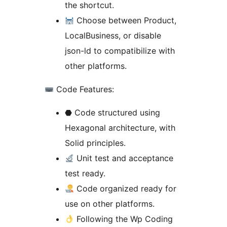
the shortcut.
Choose between Product,
LocalBusiness, or disable
json-ld to compatibilize with
other platforms.
Code Features:
⬣ Code structured using
Hexagonal architecture, with
Solid principles.
Unit test and acceptance
test ready.
Code organized ready for
use on other platforms.
Following the Wp Coding