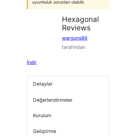
uyumluluk sorunları olabilir.
Hexagonal
Reviews
warguns86
tarafından
İndir
Detaylar
Değerlendirmeler
Kurulum
Geliştirme