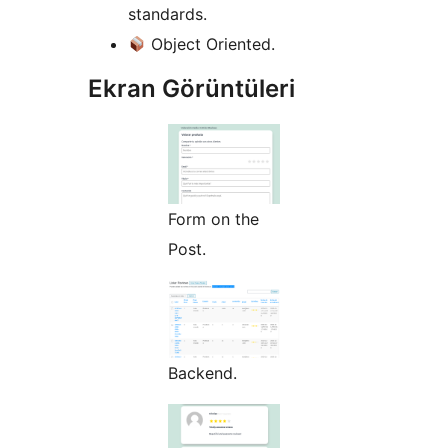
standards.
Object Oriented.
Ekran Görüntüleri
Form on the
Post.
Backend.