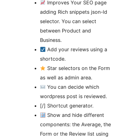
Improves Your SEO page
adding Rich snippets json-ld
selector. You can select
between Product and
Business.
Add your reviews using a
shortcode.
Star selectors on the Form
as well as admin area.
You can decide which
wordpress post is reviewed.
[/] Shortcut generator.
Show and hide different
components: the Average, the
Form or the Review list using