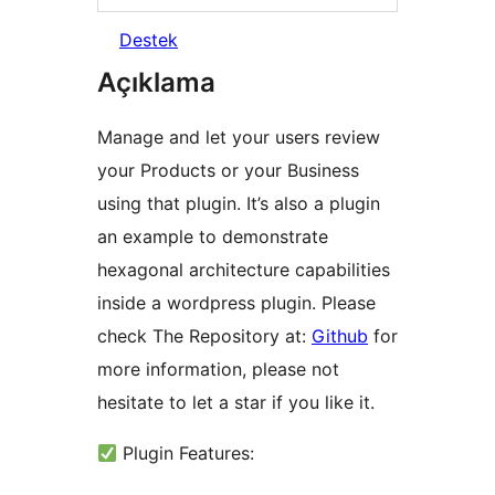
Destek
Açıklama
Manage and let your users review
your Products or your Business
using that plugin. It’s also a plugin
an example to demonstrate
hexagonal architecture capabilities
inside a wordpress plugin. Please
check The Repository at:
Github
for
more information, please not
hesitate to let a star if you like it.
Plugin Features: