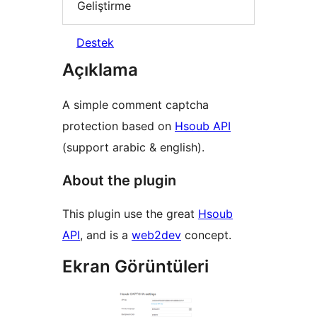
Geliştirme
Destek
Açıklama
A simple comment captcha
protection based on
Hsoub API
(support arabic & english).
About the plugin
This plugin use the great
Hsoub
API
, and is a
web2dev
concept.
Ekran Görüntüleri