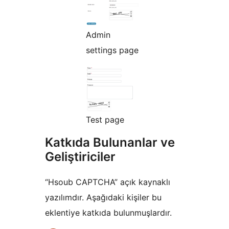
Admin
settings page
Test page
Katkıda Bulunanlar ve
Geliştiriciler
“Hsoub CAPTCHA” açık kaynaklı
yazılımdır. Aşağıdaki kişiler bu
eklentiye katkıda bulunmuşlardır.