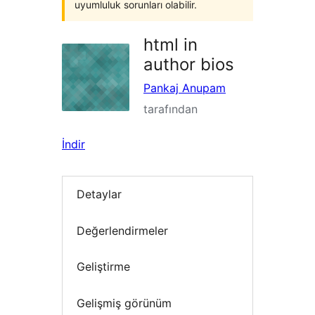
uyumluluk sorunları olabilir.
html in
author bios
Pankaj Anupam
tarafından
İndir
Detaylar
Değerlendirmeler
Geliştirme
Gelişmiş görünüm