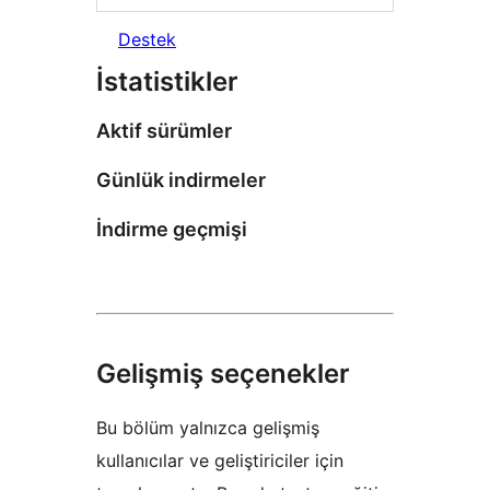
Destek
İstatistikler
Aktif sürümler
Günlük indirmeler
İndirme geçmişi
Gelişmiş seçenekler
Bu bölüm yalnızca gelişmiş
kullanıcılar ve geliştiriciler için