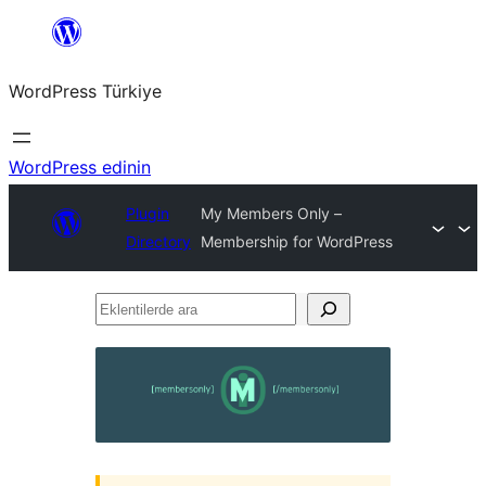
İçeriğe
geç
WordPress Türkiye
WordPress edinin
Plugin
My Members Only –
Directory
Membership for WordPress
Eklentilerde
ara