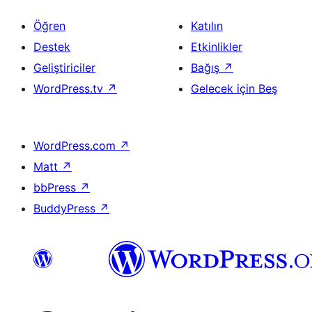
Öğren
Katılın
Destek
Etkinlikler
Geliştiriciler
Bağış
↗
WordPress.tv
↗
Gelecek için Beş
WordPress.com
↗
Matt
↗
bbPress
↗
BuddyPress
↗