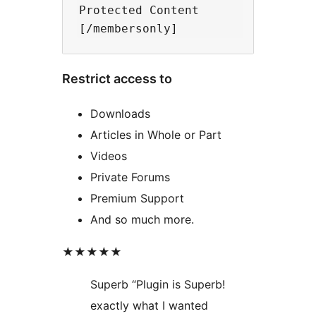
Protected Content

Restrict access to
Downloads
Articles in Whole or Part
Videos
Private Forums
Premium Support
And so much more.
★★★★★
Superb “Plugin is Superb!
exactly what I wanted