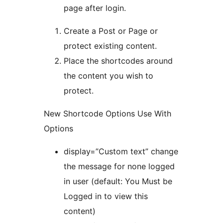
page after login.
Create a Post or Page or
protect existing content.
Place the shortcodes around
the content you wish to
protect.
New Shortcode Options Use With
Options
display=”Custom text” change
the message for none logged
in user (default: You Must be
Logged in to view this
content)