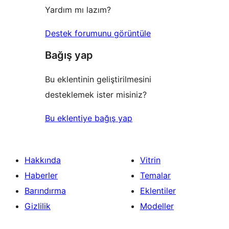
Yardım mı lazım?
Destek forumunu görüntüle
Bağış yap
Bu eklentinin geliştirilmesini
desteklemek ister misiniz?
Bu eklentiye bağış yap
Hakkında
Vitrin
Haberler
Temalar
Barındırma
Eklentiler
Gizlilik
Modeller