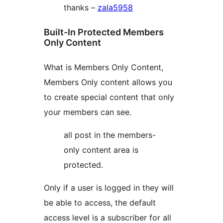
thanks –
zala5958
Built-In Protected Members
Only Content
What is Members Only Content,
Members Only content allows you
to create special content that only
your members can see.
all post in the members-
only content area is
protected.
Only if a user is logged in they will
be able to access, the default
access level is a subscriber for all