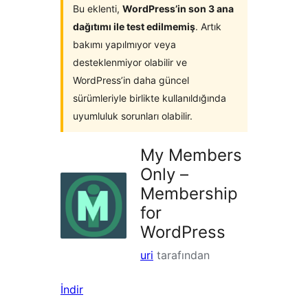
Bu eklenti,
WordPress’in son 3 ana
dağıtımı ile test edilmemiş
. Artık
bakımı yapılmıyor veya
desteklenmiyor olabilir ve
WordPress’in daha güncel
sürümleriyle birlikte kullanıldığında
uyumluluk sorunları olabilir.
My Members
Only –
Membership
for
WordPress
uri
tarafından
İndir