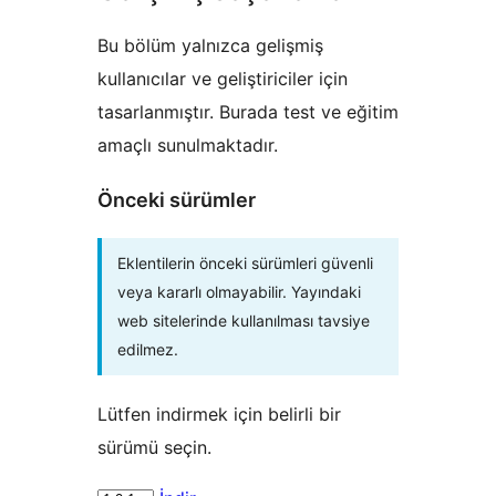
Bu bölüm yalnızca gelişmiş
kullanıcılar ve geliştiriciler için
tasarlanmıştır. Burada test ve eğitim
amaçlı sunulmaktadır.
Önceki sürümler
Eklentilerin önceki sürümleri güvenli
veya kararlı olmayabilir. Yayındaki
web sitelerinde kullanılması tavsiye
edilmez.
Lütfen indirmek için belirli bir
sürümü seçin.