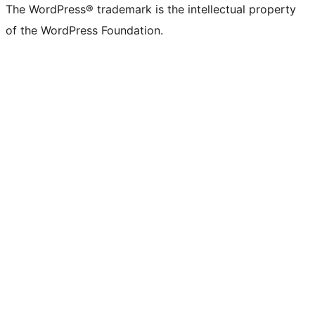
The WordPress® trademark is the intellectual property
of the WordPress Foundation.