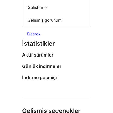
Geliştirme
Gelişmiş görünüm
Destek
İstatistikler
Aktif sürümler
Günlük indirmeler
İndirme geçmişi
Gelişmiş seçenekler