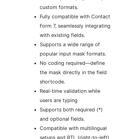
custom formats.
Fully compatible with Contact
Form 7, seamlessly integrating
with existing fields.
Supports a wide range of
popular input mask formats.
No coding required—define
the mask directly in the field
shortcode.
Real-time validation while
users are typing
Supports both required (*)
and optional fields.
Compatible with multilingual
setups and RTL (right-to-left)