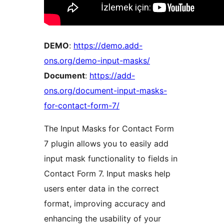
DEMO
:
https://demo.add-
ons.org/demo-input-masks/
Document
:
https://add-
ons.org/document-input-masks-
for-contact-form-7/
The Input Masks for Contact Form
7 plugin allows you to easily add
input mask functionality to fields in
Contact Form 7. Input masks help
users enter data in the correct
format, improving accuracy and
enhancing the usability of your