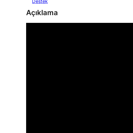
Destek
Açıklama