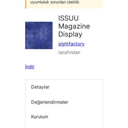
uyumluluk sorunları olabilir.
ISSUU
Magazine
Display
sightfactory
tarafından
İndir
Detaylar
Değerlendirmeler
Kurulum