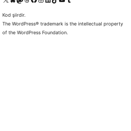
Kod şiirdir.
The WordPress® trademark is the intellectual property
of the WordPress Foundation.