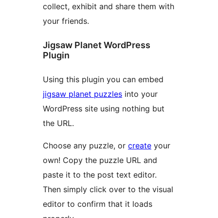
collect, exhibit and share them with
your friends.
Jigsaw Planet WordPress
Plugin
Using this plugin you can embed
jigsaw planet puzzles
into your
WordPress site using nothing but
the URL.
Choose any puzzle, or
create
your
own! Copy the puzzle URL and
paste it to the post text editor.
Then simply click over to the visual
editor to confirm that it loads