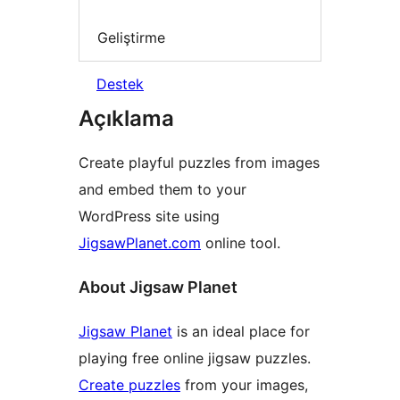
Geliştirme
Destek
Açıklama
Create playful puzzles from images
and embed them to your
WordPress site using
JigsawPlanet.com
online tool.
About Jigsaw Planet
Jigsaw Planet
is an ideal place for
playing free online jigsaw puzzles.
Create puzzles
from your images,