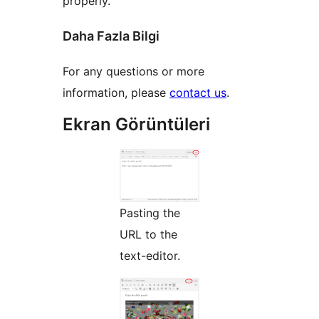
properly.
Daha Fazla Bilgi
For any questions or more
information, please
contact us
.
Ekran Görüntüleri
Pasting the
URL to the
text-editor.