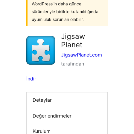
WordPress’in daha güncel
sürümleriyle birlikte kullanıldığında
uyumluluk sorunları olabilir.
Jigsaw
Planet
JigsawPlanet.com
tarafından
İndir
Detaylar
Değerlendirmeler
Kurulum