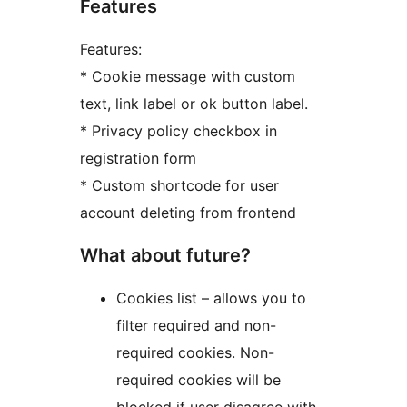
Features
Features:
* Cookie message with custom
text, link label or ok button label.
* Privacy policy checkbox in
registration form
* Custom shortcode for user
account deleting from frontend
What about future?
Cookies list – allows you to
filter required and non-
required cookies. Non-
required cookies will be