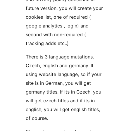
future version, you will create your
cookies list, one of required (
google analytics , login) and
second with non-required (
tracking adds etc..)
There is 3 language mutations.
Czech, english and germany. It
using website language, so if your
site is in German, you will get
germany titles. If its in Czech, you
will get czech titles and if its in
english, you will get english titles,
of course.