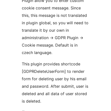
Plugin allow you to enter custom
cookie consent message. Since
this, this message is not translated
in plugin global, so you will need to
translate it by our own in
administration -> GDPR Plugin ->
Cookie message. Default is in
czech language.
This plugin provides shortcode
[GDPRDeleteUserForm] to render
form for deleting user by his email
and password. After submit, user is
deleted and all data of user stored
is deleted.