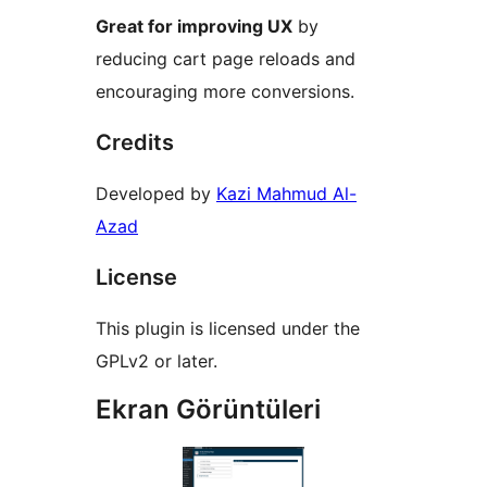
Great for improving UX
by
reducing cart page reloads and
encouraging more conversions.
Credits
Developed by
Kazi Mahmud Al-
Azad
License
This plugin is licensed under the
GPLv2 or later.
Ekran Görüntüleri