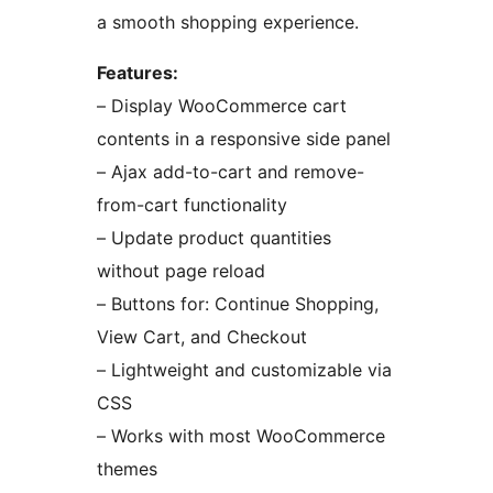
a smooth shopping experience.
Features:
– Display WooCommerce cart
contents in a responsive side panel
– Ajax add-to-cart and remove-
from-cart functionality
– Update product quantities
without page reload
– Buttons for: Continue Shopping,
View Cart, and Checkout
– Lightweight and customizable via
CSS
– Works with most WooCommerce
themes