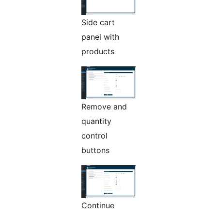
Side cart
panel with
products
Remove and
quantity
control
buttons
Continue