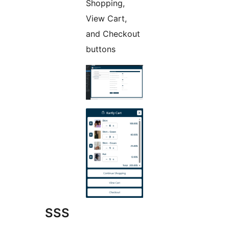
Shopping,
View Cart,
and Checkout
buttons
SSS