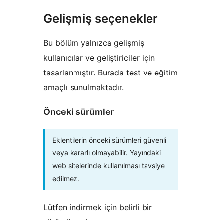
Gelişmiş seçenekler
Bu bölüm yalnızca gelişmiş
kullanıcılar ve geliştiriciler için
tasarlanmıştır. Burada test ve eğitim
amaçlı sunulmaktadır.
Önceki sürümler
Eklentilerin önceki sürümleri güvenli
veya kararlı olmayabilir. Yayındaki
web sitelerinde kullanılması tavsiye
edilmez.
Lütfen indirmek için belirli bir