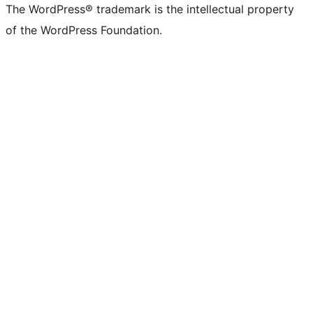
The WordPress® trademark is the intellectual property
of the WordPress Foundation.