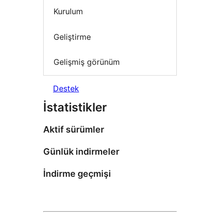
Kurulum
Geliştirme
Gelişmiş görünüm
Destek
İstatistikler
Aktif sürümler
Günlük indirmeler
İndirme geçmişi