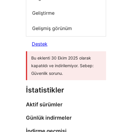
Geliştirme
Gelişmiş görünüm
Destek
Bu eklenti 30 Ekim 2025 olarak
kapatıldı ve indirilemiyor. Sebep:
Güvenlik sorunu.
İstatistikler
Aktif sürümler
Günlük indirmeler
İndirme geçmişi