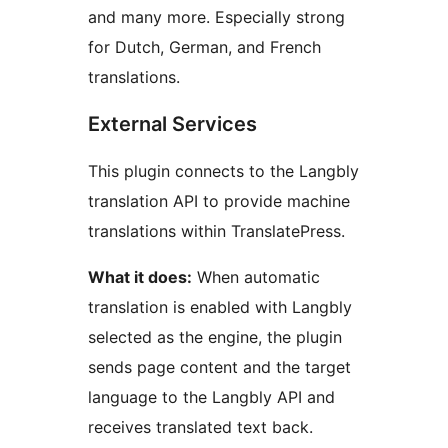
and many more. Especially strong
for Dutch, German, and French
translations.
External Services
This plugin connects to the Langbly
translation API to provide machine
translations within TranslatePress.
What it does:
When automatic
translation is enabled with Langbly
selected as the engine, the plugin
sends page content and the target
language to the Langbly API and
receives translated text back.