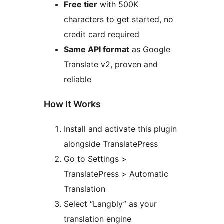
Free tier
with 500K
characters to get started, no
credit card required
Same API format
as Google
Translate v2, proven and
reliable
How It Works
Install and activate this plugin
alongside TranslatePress
Go to Settings >
TranslatePress > Automatic
Translation
Select “Langbly” as your
translation engine