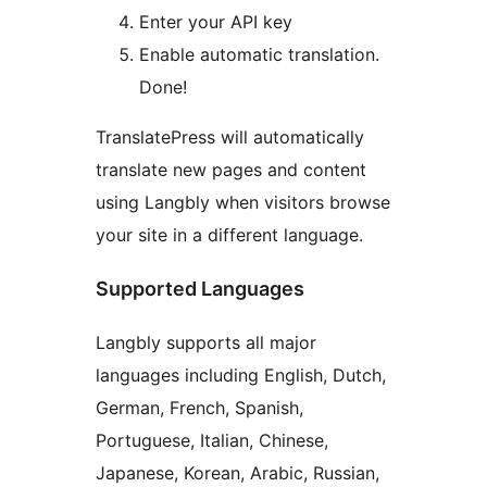
Enter your API key
Enable automatic translation.
Done!
TranslatePress will automatically
translate new pages and content
using Langbly when visitors browse
your site in a different language.
Supported Languages
Langbly supports all major
languages including English, Dutch,
German, French, Spanish,
Portuguese, Italian, Chinese,
Japanese, Korean, Arabic, Russian,