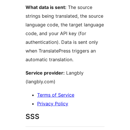
What data is sent:
The source
strings being translated, the source
language code, the target language
code, and your API key (for
authentication). Data is sent only
when TranslatePress triggers an
automatic translation.
Service provider:
Langbly
(langbly.com)
Terms of Service
Privacy Policy
SSS