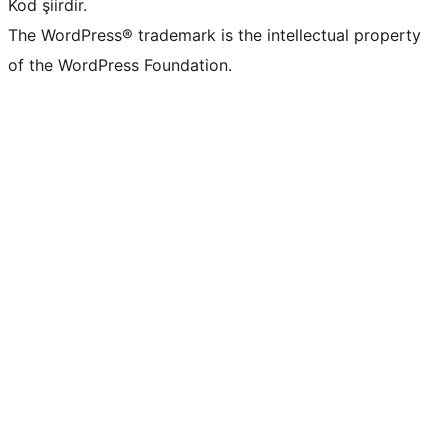
Kod şiirdir.
The WordPress® trademark is the intellectual property
of the WordPress Foundation.