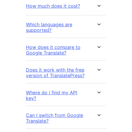
How much does it cost?
Which languages are
supported?
How does it compare to
Google Translate?
Does it work with the free
version of TranslatePress?
Where do I find my API
key?
Can I switch from Google
Translate?