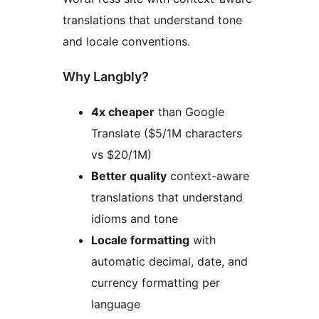
translations that understand tone
and locale conventions.
Why Langbly?
4x cheaper
than Google
Translate ($5/1M characters
vs $20/1M)
Better quality
context-aware
translations that understand
idioms and tone
Locale formatting
with
automatic decimal, date, and
currency formatting per
language