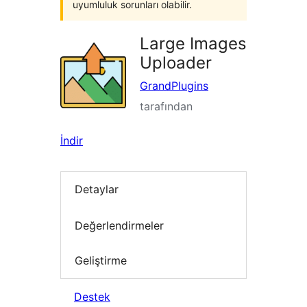
uyumluluk sorunları olabilir.
Large Images
Uploader
GrandPlugins
tarafından
İndir
Detaylar
Değerlendirmeler
Geliştirme
Destek