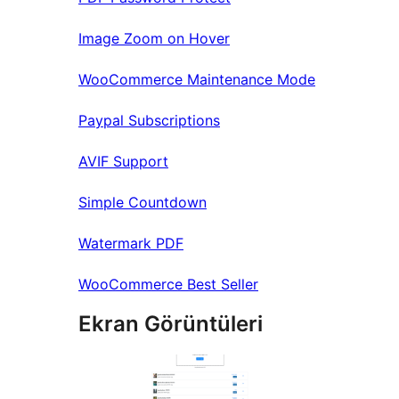
Image Zoom on Hover
WooCommerce Maintenance Mode
Paypal Subscriptions
AVIF Support
Simple Countdown
Watermark PDF
WooCommerce Best Seller
Ekran Görüntüleri