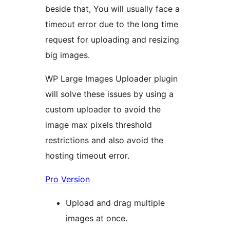
beside that, You will usually face a
timeout error due to the long time
request for uploading and resizing
big images.
WP Large Images Uploader plugin
will solve these issues by using a
custom uploader to avoid the
image max pixels threshold
restrictions and also avoid the
hosting timeout error.
Pro Version
Upload and drag multiple
images at once.