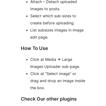
Attach – Detach uploaded
images to posts.
Select which sub-sizes to
create before uploading.
List subsizes images in image
edit page.
How To Use
Click at Media => Large
Images Uploader sub-page.
Click at “Select image” or
drag and drop an image inside
the box.
Check Our other plugins