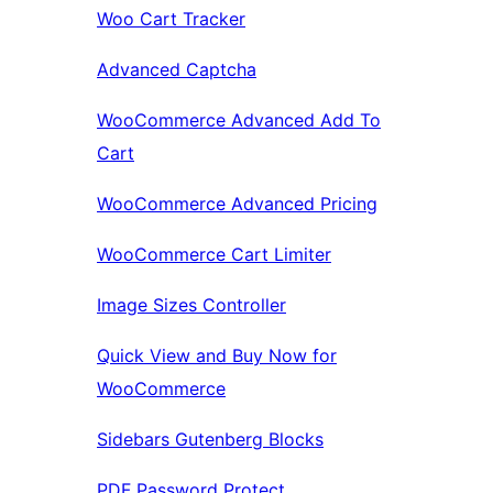
Woo Cart Tracker
Advanced Captcha
WooCommerce Advanced Add To
Cart
WooCommerce Advanced Pricing
WooCommerce Cart Limiter
Image Sizes Controller
Quick View and Buy Now for
WooCommerce
Sidebars Gutenberg Blocks
PDF Password Protect