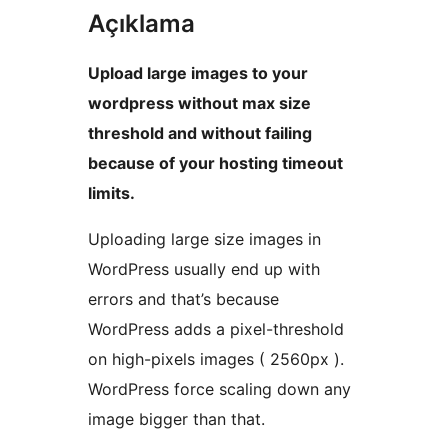
Açıklama
Upload large images to your
wordpress without max size
threshold and without failing
because of your hosting timeout
limits.
Uploading large size images in
WordPress usually end up with
errors and that’s because
WordPress adds a pixel-threshold
on high-pixels images ( 2560px ).
WordPress force scaling down any
image bigger than that.