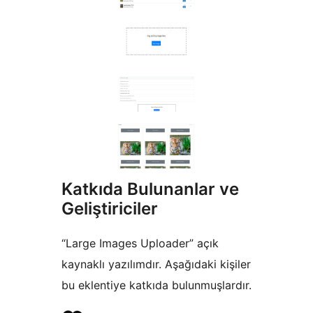
Katkıda Bulunanlar ve
Geliştiriciler
“Large Images Uploader” açık
kaynaklı yazılımdır. Aşağıdaki kişiler
bu eklentiye katkıda bulunmuşlardır.