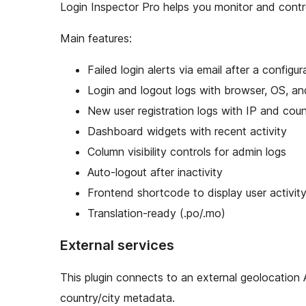
Login Inspector Pro helps you monitor and contro
Main features:
Failed login alerts via email after a configu
Login and logout logs with browser, OS, a
New user registration logs with IP and cou
Dashboard widgets with recent activity
Column visibility controls for admin logs
Auto-logout after inactivity
Frontend shortcode to display user activity 
Translation-ready (.po/.mo)
External services
This plugin connects to an external geolocation A
country/city metadata.