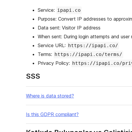
Service:
ipapi.co
Purpose: Convert IP addresses to approxi
Data sent: Visitor IP address
When sent: During login attempts and user 
Service URL:
https://ipapi.co/
Terms:
https://ipapi.co/terms/
Privacy Policy:
https://ipapi.co/pri
SSS
Where is data stored?
Is this GDPR compliant?