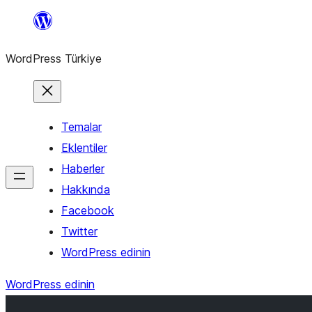
İçeriğe
geç
WordPress Türkiye
Temalar
Eklentiler
Haberler
Hakkında
Facebook
Twitter
WordPress edinin
WordPress edinin