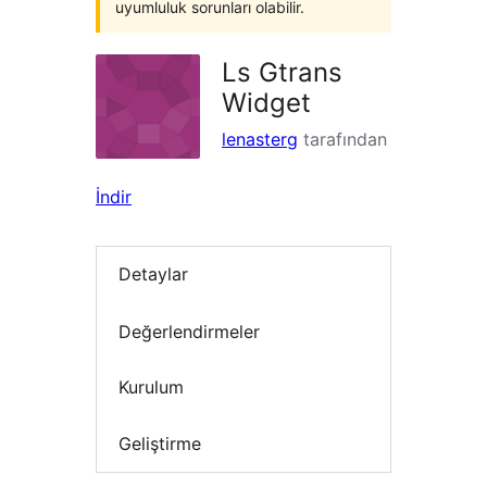
uyumluluk sorunları olabilir.
Ls Gtrans
Widget
lenasterg
tarafından
İndir
Detaylar
Değerlendirmeler
Kurulum
Geliştirme