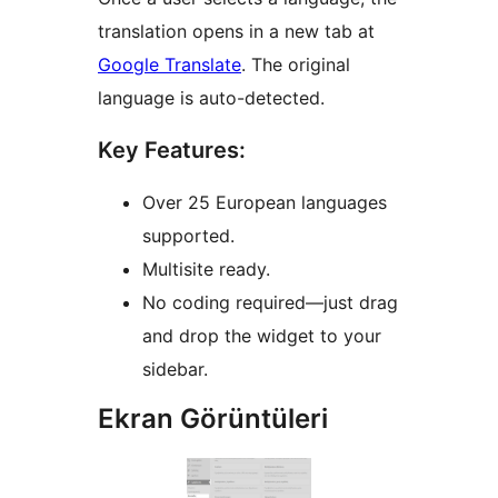
translation opens in a new tab at
Google Translate
. The original
language is auto-detected.
Key Features:
Over 25 European languages
supported.
Multisite ready.
No coding required—just drag
and drop the widget to your
sidebar.
Ekran Görüntüleri