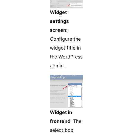
Widget
settings
screen
:
Configure the
widget title in
the WordPress
admin.
Widget in
frontend
: The
select box