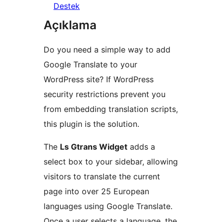
Destek
Açıklama
Do you need a simple way to add
Google Translate to your
WordPress site? If WordPress
security restrictions prevent you
from embedding translation scripts,
this plugin is the solution.
The
Ls Gtrans Widget
adds a
select box to your sidebar, allowing
visitors to translate the current
page into over 25 European
languages using Google Translate.
Once a user selects a language, the