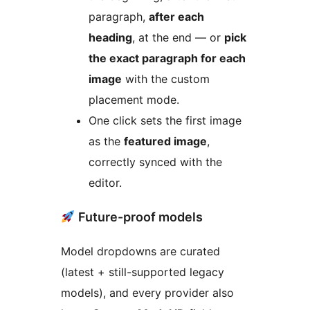
paragraph,
after each
heading
, at the end — or
pick
the exact paragraph for each
image
with the custom
placement mode.
One click sets the first image
as the
featured image
,
correctly synced with the
editor.
Future-proof models
Model dropdowns are curated
(latest + still-supported legacy
models), and every provider also