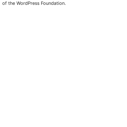
of the WordPress Foundation.