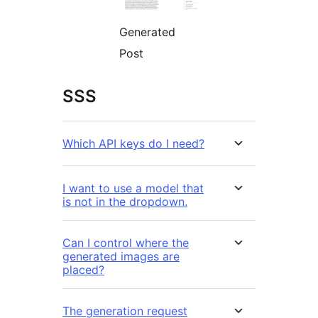
Generated
Post
SSS
Which API keys do I need?
I want to use a model that
is not in the dropdown.
Can I control where the
generated images are
placed?
The generation request