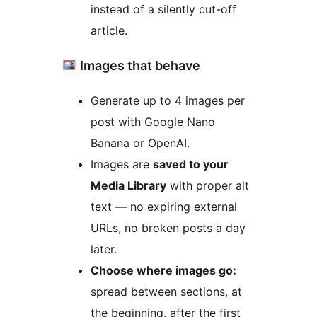
instead of a silently cut-off
article.
Images that behave
Generate up to 4 images per
post with Google Nano
Banana or OpenAI.
Images are
saved to your
Media Library
with proper alt
text — no expiring external
URLs, no broken posts a day
later.
Choose where images go:
spread between sections, at
the beginning, after the first