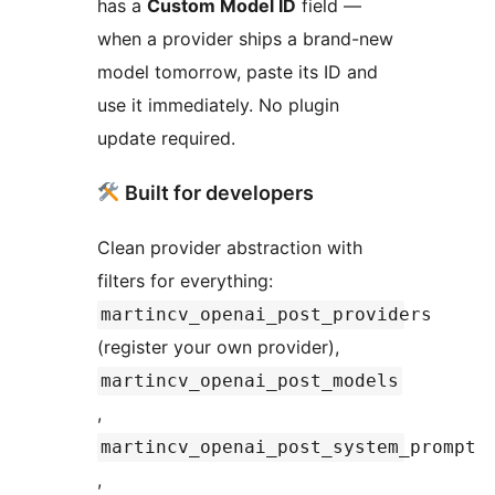
has a
Custom Model ID
field —
when a provider ships a brand-new
model tomorrow, paste its ID and
use it immediately. No plugin
update required.
Built for developers
Clean provider abstraction with
filters for everything:
martincv_openai_post_providers
(register your own provider),
martincv_openai_post_models
,
martincv_openai_post_system_prompt
,