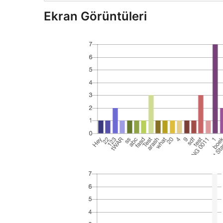
Ekran Görüntüleri