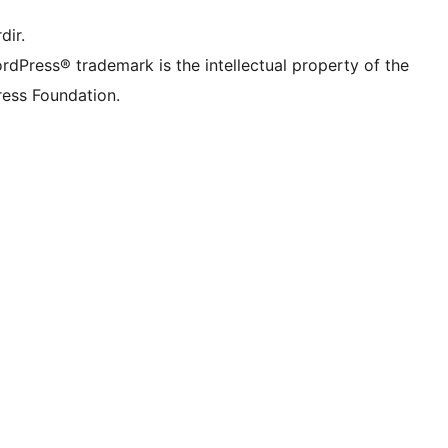
dir.
rdPress® trademark is the intellectual property of the
ess Foundation.