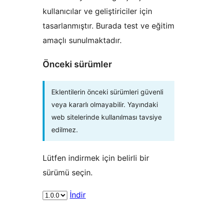
kullanıcılar ve geliştiriciler için
tasarlanmıştır. Burada test ve eğitim
amaçlı sunulmaktadır.
Önceki sürümler
Eklentilerin önceki sürümleri güvenli
veya kararlı olmayabilir. Yayındaki
web sitelerinde kullanılması tavsiye
edilmez.
Lütfen indirmek için belirli bir
sürümü seçin.
İndir