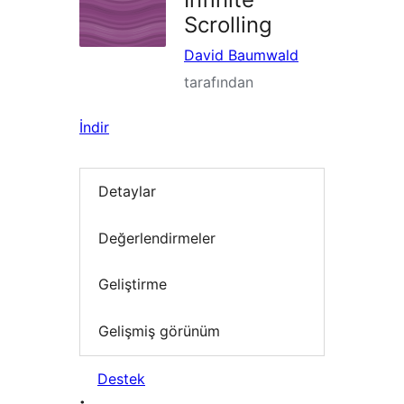
Scrolling
David Baumwald
tarafından
İndir
Detaylar
Değerlendirmeler
Geliştirme
Gelişmiş görünüm
Destek