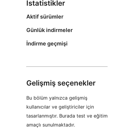
İstatistikler
Aktif sürümler
Günlük indirmeler
İndirme geçmişi
Gelişmiş seçenekler
Bu bölüm yalnızca gelişmiş
kullanıcılar ve geliştiriciler için
tasarlanmıştır. Burada test ve eğitim
amaçlı sunulmaktadır.