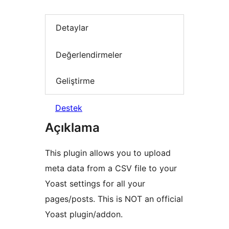
Detaylar
Değerlendirmeler
Geliştirme
Destek
Açıklama
This plugin allows you to upload
meta data from a CSV file to your
Yoast settings for all your
pages/posts. This is NOT an official
Yoast plugin/addon.