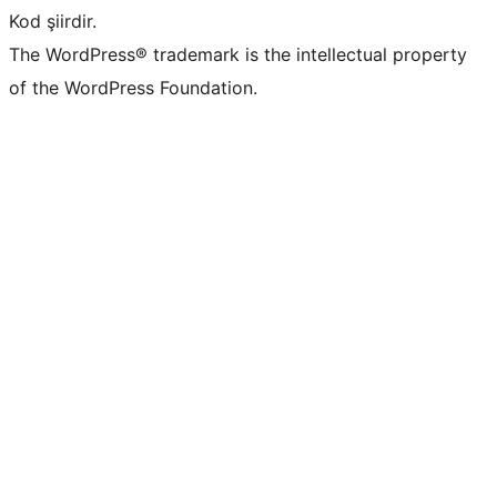
Kod şiirdir.
The WordPress® trademark is the intellectual property
of the WordPress Foundation.