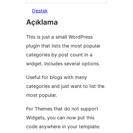
Destek
Açıklama
This is just a small WordPress
plugin that lists the most popular
categories by post count in a
widget. Includes several options.
Useful for blogs with many
categories and just want to list the
most popular.
For Themes that do not support
Widgets, you can now put this
code anywhere in your template: