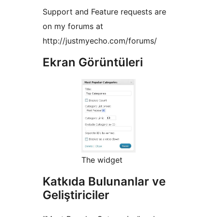
Support and Feature requests are
on my forums at
http://justmyecho.com/forums/
Ekran Görüntüleri
The widget
Katkıda Bulunanlar ve
Geliştiriciler