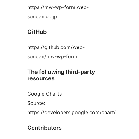
https://mw-wp-form.web-
soudan.co.jp
GitHub
https://github.com/web-
soudan/mw-wp-form
The following third-party
resources
Google Charts
Source:
https://developers.google.com/chart/
Contributors