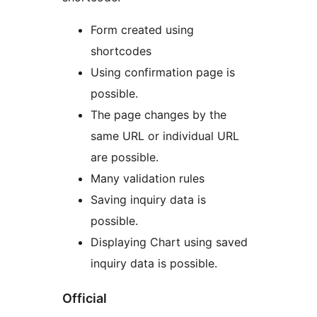
Form created using
shortcodes
Using confirmation page is
possible.
The page changes by the
same URL or individual URL
are possible.
Many validation rules
Saving inquiry data is
possible.
Displaying Chart using saved
inquiry data is possible.
Official