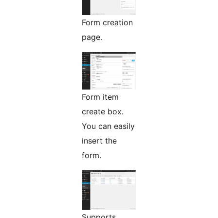
Form creation
page.
Form item
create box.
You can easily
insert the
form.
Supports