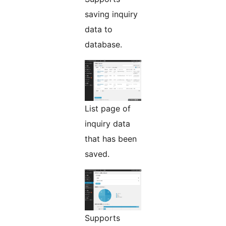
saving inquiry
data to
database.
List page of
inquiry data
that has been
saved.
Supports