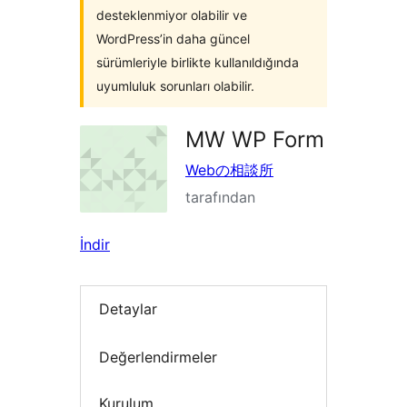
desteklenmiyor olabilir ve
WordPress’in daha güncel
sürümleriyle birlikte kullanıldığında
uyumluluk sorunları olabilir.
MW WP Form
Webの相談所
tarafından
İndir
Detaylar
Değerlendirmeler
Kurulum