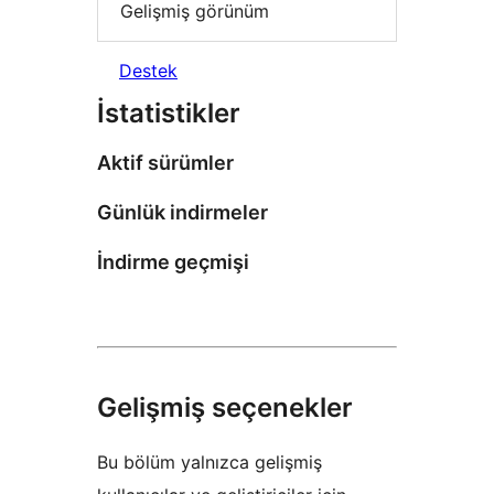
Gelişmiş görünüm
Destek
İstatistikler
Aktif sürümler
Günlük indirmeler
İndirme geçmişi
Gelişmiş seçenekler
Bu bölüm yalnızca gelişmiş