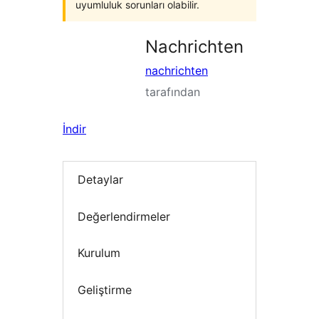
uyumluluk sorunları olabilir.
Nachrichten
nachrichten
tarafından
İndir
Detaylar
Değerlendirmeler
Kurulum
Geliştirme