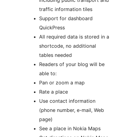
including public transport and
traffic information tiles
Support for dashboard
QuickPress
All required data is stored in a
shortcode, no additional
tables needed
Readers of your blog will be
able to:
Pan or zoom a map
Rate a place
Use contact information
(phone number, e-mail, Web
page)
See a place in Nokia Maps