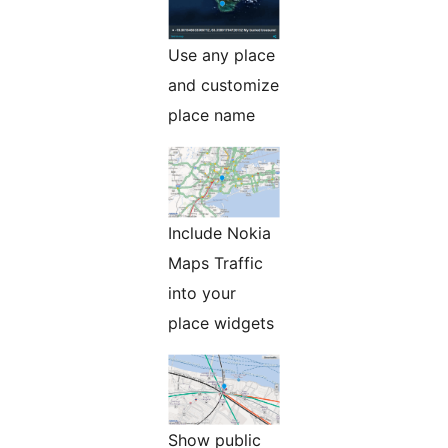
Use any place
and customize
place name
Include Nokia
Maps Traffic
into your
place widgets
Show public