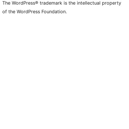
The WordPress® trademark is the intellectual property
of the WordPress Foundation.