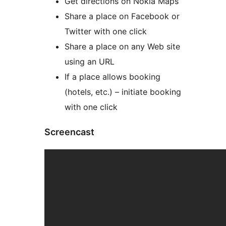
Get directions on Nokia Maps
Share a place on Facebook or
Twitter with one click
Share a place on any Web site
using an URL
If a place allows booking
(hotels, etc.) – initiate booking
with one click
Screencast