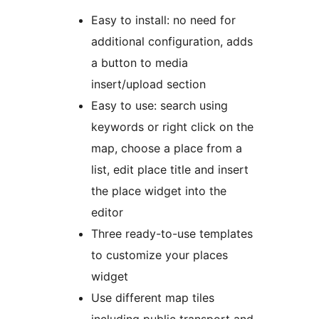
Easy to install: no need for
additional configuration, adds
a button to media
insert/upload section
Easy to use: search using
keywords or right click on the
map, choose a place from a
list, edit place title and insert
the place widget into the
editor
Three ready-to-use templates
to customize your places
widget
Use different map tiles