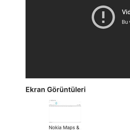
Ekran Görüntüleri
Nokia Maps &