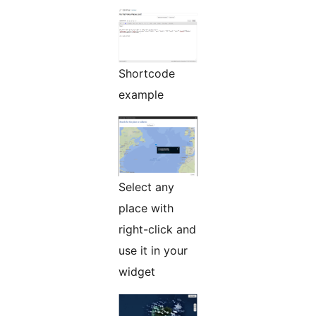
Shortcode
example
Select any
place with
right-click and
use it in your
widget