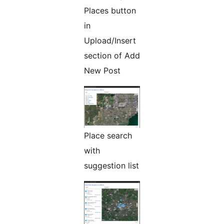
Places button
in
Upload/Insert
section of Add
New Post
Place search
with
suggestion list