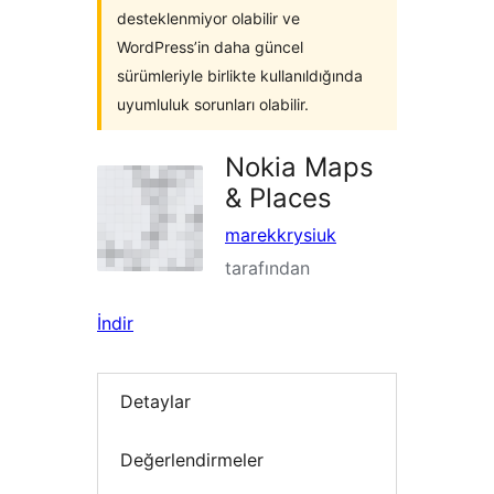
desteklenmiyor olabilir ve
WordPress’in daha güncel
sürümleriyle birlikte kullanıldığında
uyumluluk sorunları olabilir.
Nokia Maps
& Places
marekkrysiuk
tarafından
İndir
Detaylar
Değerlendirmeler