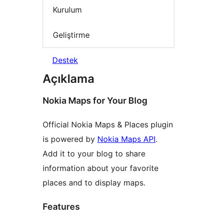
Kurulum
Geliştirme
Destek
Açıklama
Nokia Maps for Your Blog
Official Nokia Maps & Places plugin
is powered by
Nokia Maps API
.
Add it to your blog to share
information about your favorite
places and to display maps.
Features