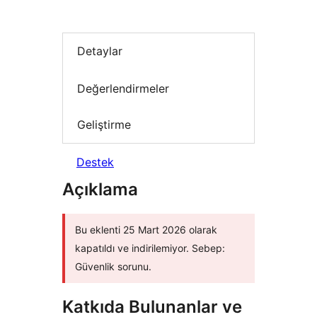
Detaylar
Değerlendirmeler
Geliştirme
Destek
Açıklama
Bu eklenti 25 Mart 2026 olarak
kapatıldı ve indirilemiyor. Sebep:
Güvenlik sorunu.
Katkıda Bulunanlar ve