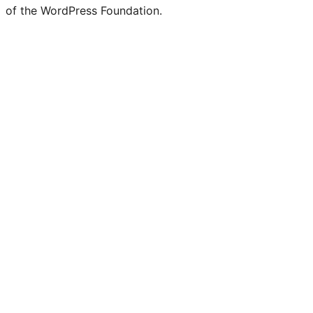
of the WordPress Foundation.