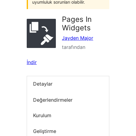
uyumluluk sorunları olabilir.
Pages In
Widgets
Jayden Major
tarafından
İndir
Detaylar
Değerlendirmeler
Kurulum
Geliştirme