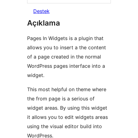
Destek
Açıklama
Pages In Widgets is a plugin that
allows you to insert a the content
of a page created in the normal
WordPress pages interface into a
widget.
This most helpful on theme where
the from page is a serious of
widget areas. By using this widget
it allows you to edit widgets areas
using the visual editor build into
WordPress.