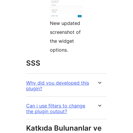
New updated
screenshot of
the widget
options.
SSS
Why did you developed this
plugin?
Can i use filters to change
the plugin output?
Katkıda Bulunanlar ve