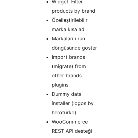
Widget: Filter
products by brand
Özelleştirilebilir
marka kısa adı
Markaları ürün
döngüsünde göster
Import brands
(migrate) from
other brands
plugins
Dummy data
installer (logos by
heroturko)
WooCommerce
REST API desteği