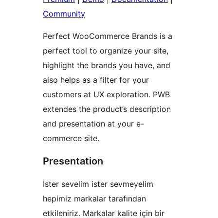
Community
Perfect WooCommerce Brands is a
perfect tool to organize your site,
highlight the brands you have, and
also helps as a filter for your
customers at UX exploration. PWB
extendes the product’s description
and presentation at your e-
commerce site.
Presentation
İster sevelim ister sevmeyelim
hepimiz markalar tarafından
etkileniriz. Markalar kalite için bir