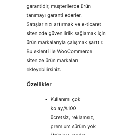
garantidir, müşterilerde ürün
tanımayı garanti ederler.
Satışlarınızı artırmak ve e-ticaret
sitenizde güvenilirlik sağlamak için
ürün markalarıyla çalışmak şarttır.
Bu eklenti ile WooCommerce
sitenize ürün markaları
ekleyebilirsiniz.
Özellikler
Kullanımı çok
kolay,%100
ücretsiz, reklamsız,
premium sürüm yok