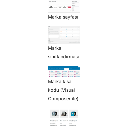
Marka sayfası
Marka
sınıflandırması
Marka kısa
kodu (Visual
Composer ile)