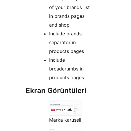
of your brands list
in brands pages
and shop
Include brands
separator in
products pages
Include
breadcrumbs in
products pages
Ekran Görüntüleri
Marka karuseli