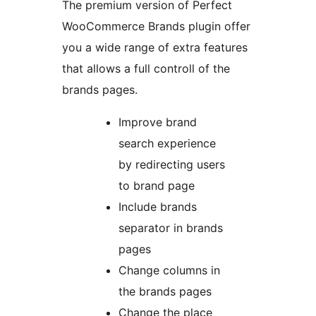
The premium version of Perfect
WooCommerce Brands plugin offer
you a wide range of extra features
that allows a full controll of the
brands pages.
Improve brand
search experience
by redirecting users
to brand page
Include brands
separator in brands
pages
Change columns in
the brands pages
Change the place