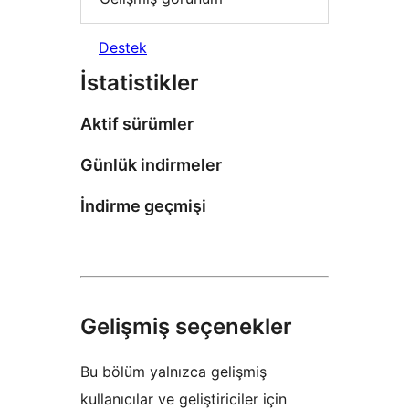
Destek
İstatistikler
Aktif sürümler
Günlük indirmeler
İndirme geçmişi
Gelişmiş seçenekler
Bu bölüm yalnızca gelişmiş
kullanıcılar ve geliştiriciler için