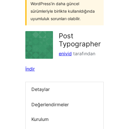
WordPress’in daha güncel
sürümleriyle birlikte kullanıldığında
uyumluluk sorunları olabilir.
Post
Typographer
enivid
tarafından
İndir
Detaylar
Değerlendirmeler
Kurulum