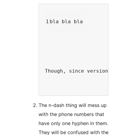
1
bla bla bla
Though, since version 6, the 
The n-dash thing will mess up
with the phone numbers that
have only one hyphen in them.
They will be confused with the