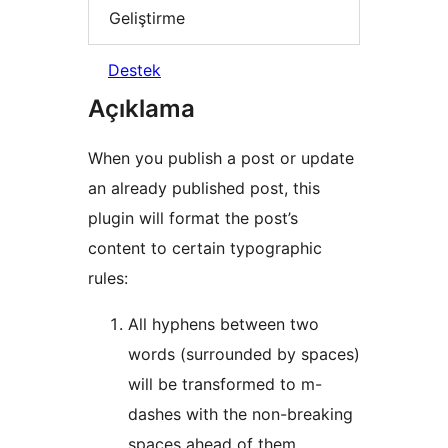
Geliştirme
Destek
Açıklama
When you publish a post or update
an already published post, this
plugin will format the post’s
content to certain typographic
rules:
All hyphens between two
words (surrounded by spaces)
will be transformed to m-
dashes with the non-breaking
spaces ahead of them.