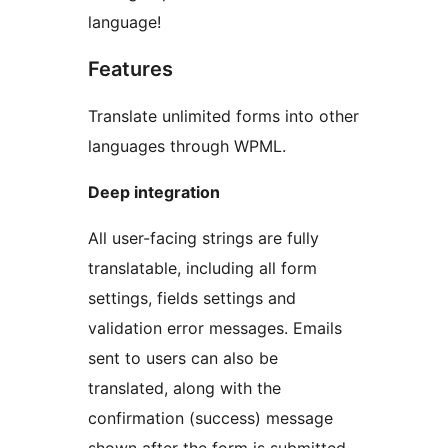
language!
Features
Translate unlimited forms into other
languages through WPML.
Deep integration
All user-facing strings are fully
translatable, including all form
settings, fields settings and
validation error messages. Emails
sent to users can also be
translated, along with the
confirmation (success) message