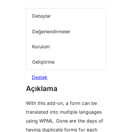
Detaylar
Değerlendirmeler
Kurulum
Geliştirme
Destek
Açıklama
With this add-on, a form can be
translated into multiple languages
using WPML. Gone are the days of
having duplicate forms for each