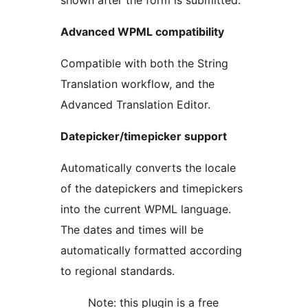
shown after the form is submitted.
Advanced WPML compatibility
Compatible with both the String
Translation workflow, and the
Advanced Translation Editor.
Datepicker/timepicker support
Automatically converts the locale
of the datepickers and timepickers
into the current WPML language.
The dates and times will be
automatically formatted according
to regional standards.
Note: this plugin is a free