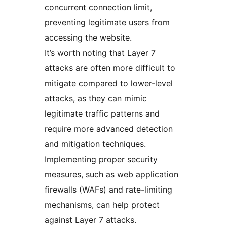
concurrent connection limit,
preventing legitimate users from
accessing the website.
It’s worth noting that Layer 7
attacks are often more difficult to
mitigate compared to lower-level
attacks, as they can mimic
legitimate traffic patterns and
require more advanced detection
and mitigation techniques.
Implementing proper security
measures, such as web application
firewalls (WAFs) and rate-limiting
mechanisms, can help protect
against Layer 7 attacks.