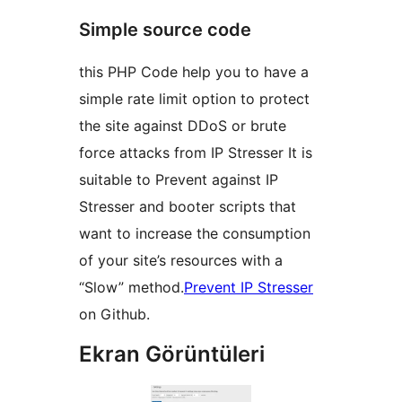
Simple source code
this PHP Code help you to have a
simple rate limit option to protect
the site against DDoS or brute
force attacks from IP Stresser It is
suitable to Prevent against IP
Stresser and booter scripts that
want to increase the consumption
of your site’s resources with a
“Slow” method.
Prevent IP Stresser
on Github.
Ekran Görüntüleri