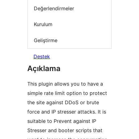
Değerlendirmeler
Kurulum
Geliştirme
Destek
Açıklama
This plugin allows you to have a
simple rate limit option to protect
the site against DDoS or brute
force and IP stresser attacks. It is
suitable to Prevent against IP
Stresser and booter scripts that