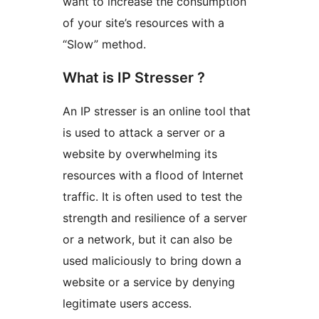
want to increase the consumption
of your site’s resources with a
“Slow” method.
What is IP Stresser ?
An IP stresser is an online tool that
is used to attack a server or a
website by overwhelming its
resources with a flood of Internet
traffic. It is often used to test the
strength and resilience of a server
or a network, but it can also be
used maliciously to bring down a
website or a service by denying
legitimate users access.