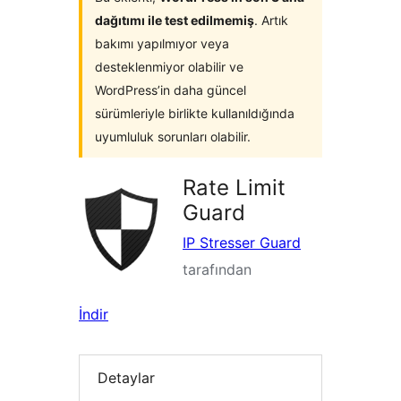
dağıtımı ile test edilmemiş
. Artık
bakımı yapılmıyor veya
desteklenmiyor olabilir ve
WordPress’in daha güncel
sürümleriyle birlikte kullanıldığında
uyumluluk sorunları olabilir.
Rate Limit
Guard
IP Stresser Guard
tarafından
İndir
Detaylar