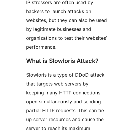
IP stressers are often used by
hackers to launch attacks on
websites, but they can also be used
by legitimate businesses and
organizations to test their websites’
performance.
What is Slowloris Attack?
Slowloris is a type of DDoD attack
that targets web servers by
keeping many HTTP connections
open simultaneously and sending
partial HTTP requests. This can tie
up server resources and cause the
server to reach its maximum