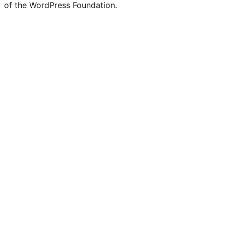
of the WordPress Foundation.