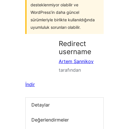
desteklenmiyor olabilir ve
WordPress’in daha güncel
sürümleriyle birlikte kullanıldığında
uyumluluk sorunları olabilir.
Redirect
username
Artem Sannikov
tarafından
İndir
Detaylar
Değerlendirmeler