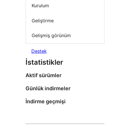
Kurulum
Geliştirme
Gelişmiş görünüm
Destek
İstatistikler
Aktif sürümler
Günlük indirmeler
İndirme geçmişi