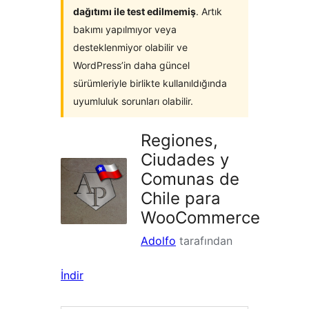
dağıtımı ile test edilmemiş
. Artık
bakımı yapılmıyor veya
desteklenmiyor olabilir ve
WordPress’in daha güncel
sürümleriyle birlikte kullanıldığında
uyumluluk sorunları olabilir.
Regiones,
Ciudades y
Comunas de
Chile para
WooCommerce
Adolfo
tarafından
İndir