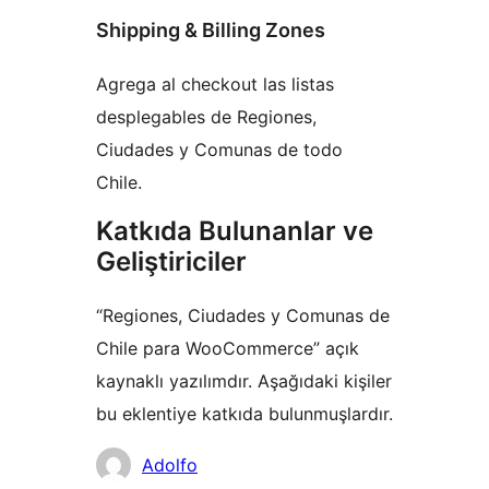
Shipping & Billing Zones
Agrega al checkout las listas
desplegables de Regiones,
Ciudades y Comunas de todo
Chile.
Katkıda Bulunanlar ve
Geliştiriciler
“Regiones, Ciudades y Comunas de
Chile para WooCommerce” açık
kaynaklı yazılımdır. Aşağıdaki kişiler
bu eklentiye katkıda bulunmuşlardır.
Katkıda
Adolfo