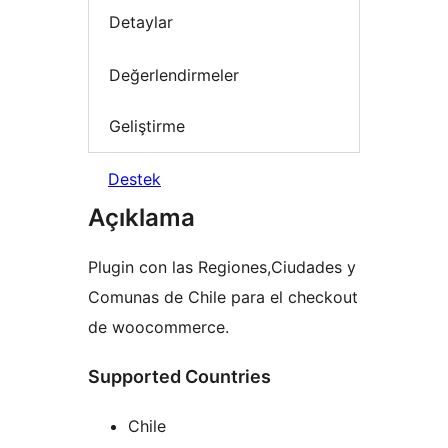
Detaylar
Değerlendirmeler
Geliştirme
Destek
Açıklama
Plugin con las Regiones,Ciudades y
Comunas de Chile para el checkout
de woocommerce.
Supported Countries
Chile