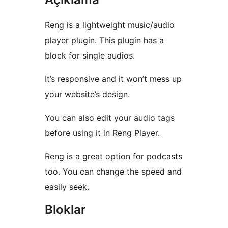
Reng is a lightweight music/audio
player plugin. This plugin has a
block for single audios.
It’s responsive and it won’t mess up
your website’s design.
You can also edit your audio tags
before using it in Reng Player.
Reng is a great option for podcasts
too. You can change the speed and
easily seek.
Bloklar