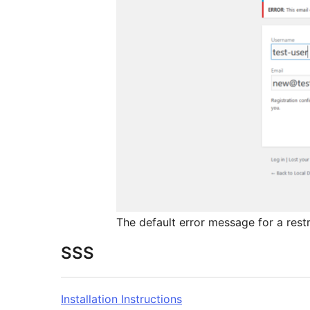
The default error message for a rest
SSS
Installation Instructions