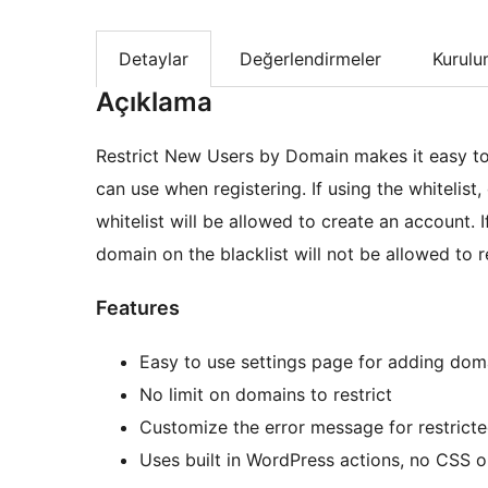
Detaylar
Değerlendirmeler
Kurul
Açıklama
Restrict New Users by Domain makes it easy to 
can use when registering. If using the whitelis
whitelist will be allowed to create an account. I
domain on the blacklist will not be allowed to r
Features
Easy to use settings page for adding dom
No limit on domains to restrict
Customize the error message for restrict
Uses built in WordPress actions, no CSS o