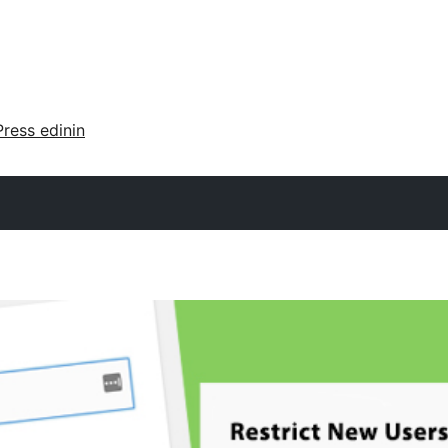
ress edinin