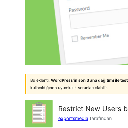
Bu eklenti,
WordPress’in son 3 ana dağıtımı ile tes
kullanıldığında uyumluluk sorunları olabilir.
Restrict New Users 
exportsmedia
tarafından