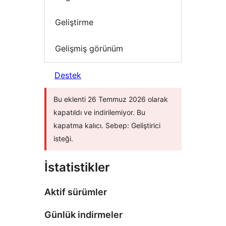
Geliştirme
Gelişmiş görünüm
Destek
Bu eklenti 26 Temmuz 2026 olarak
kapatıldı ve indirilemiyor. Bu
kapatma kalıcı. Sebep: Geliştirici
isteği.
İstatistikler
Aktif sürümler
Günlük indirmeler