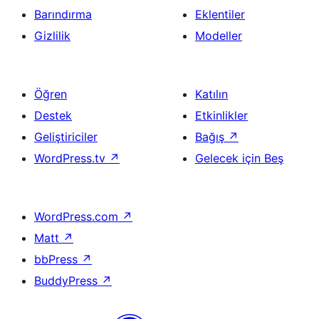
Barındırma
Eklentiler
Gizlilik
Modeller
Öğren
Katılın
Destek
Etkinlikler
Geliştiriciler
Bağış
↗
WordPress.tv
↗
Gelecek için Beş
WordPress.com
↗
Matt
↗
bbPress
↗
BuddyPress
↗