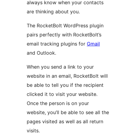
always know when your contacts
are thinking about you.
The RocketBolt WordPress plugin
pairs perfectly with RocketBolt’s
email tracking plugins for
Gmail
and Outlook.
When you send a link to your
website in an email, RocketBolt will
be able to tell you if the recipient
clicked it to visit your website.
Once the person is on your
website, you’ll be able to see all the
pages visited as well as all return
visits.