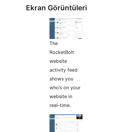
Ekran Görüntüleri
The
RocketBolt
website
activity feed
shows you
who’s on your
website in
real-time.