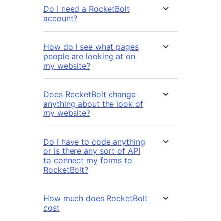
Do I need a RocketBolt
account?
How do I see what pages
people are looking at on
my website?
Does RocketBolt change
anything about the look of
my website?
Do I have to code anything
or is there any sort of API
to connect my forms to
RocketBolt?
How much does RocketBolt
cost