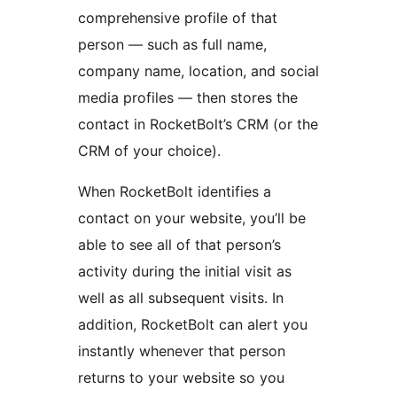
comprehensive profile of that
person — such as full name,
company name, location, and social
media profiles — then stores the
contact in RocketBolt’s CRM (or the
CRM of your choice).
When RocketBolt identifies a
contact on your website, you’ll be
able to see all of that person’s
activity during the initial visit as
well as all subsequent visits. In
addition, RocketBolt can alert you
instantly whenever that person
returns to your website so you