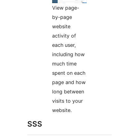
View page-
by-page
website
activity of
each user,
including how
much time
spent on each
page and how
long between
visits to your
website.
SSS