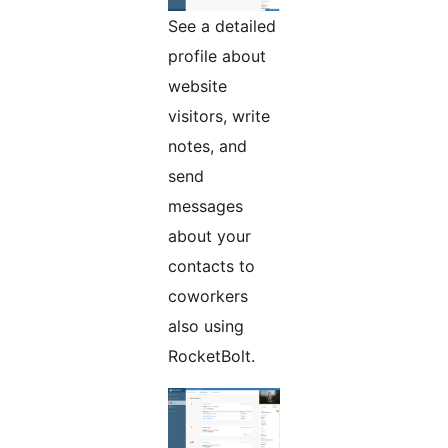
See a detailed
profile about
website
visitors, write
notes, and
send
messages
about your
contacts to
coworkers
also using
RocketBolt.