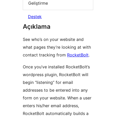
Geliştirme
Destek
Açıklama
See who’s on your website and
what pages they’re looking at with
contact tracking from
RocketBolt
.
Once you’ve installed RocketBolt’s
wordpress plugin, RocketBolt will
begin “listening” for email
addresses to be entered into any
form on your website. When a user
enters his/her email address,
RocketBolt automatically builds a