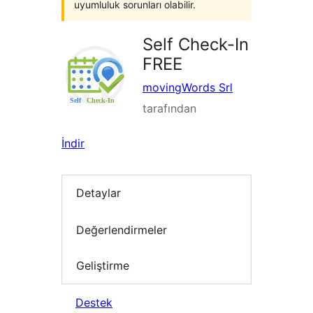
uyumluluk sorunları olabilir.
Self Check-In
FREE
movingWords Srl
tarafından
İndir
Detaylar
Değerlendirmeler
Geliştirme
Destek