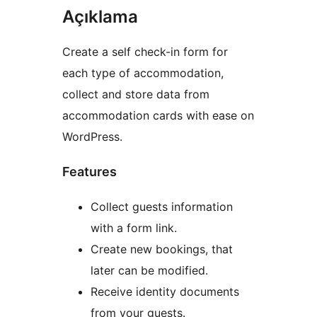
Açıklama
Create a self check-in form for
each type of accommodation,
collect and store data from
accommodation cards with ease on
WordPress.
Features
Collect guests information
with a form link.
Create new bookings, that
later can be modified.
Receive identity documents
from your guests.