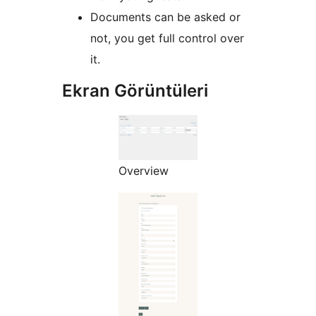
Documents can be asked or
not, you get full control over
it.
Ekran Görüntüleri
Overview