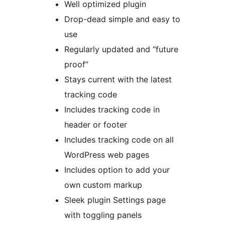
Well optimized plugin
Drop-dead simple and easy to
use
Regularly updated and “future
proof”
Stays current with the latest
tracking code
Includes tracking code in
header or footer
Includes tracking code on all
WordPress web pages
Includes option to add your
own custom markup
Sleek plugin Settings page
with toggling panels