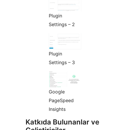
Plugin
Settings – 2
Plugin
Settings – 3
Google
PageSpeed
Insights
Katkıda Bulunanlar ve