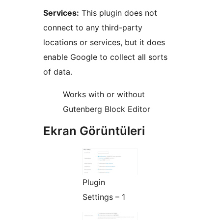
Services:
This plugin does not
connect to any third-party
locations or services, but it does
enable Google to collect all sorts
of data.
Works with or without
Gutenberg Block Editor
Ekran Görüntüleri
Plugin
Settings – 1