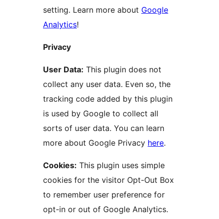
setting. Learn more about
Google
Analytics
!
Privacy
User Data:
This plugin does not
collect any user data. Even so, the
tracking code added by this plugin
is used by Google to collect all
sorts of user data. You can learn
more about Google Privacy
here
.
Cookies:
This plugin uses simple
cookies for the visitor Opt-Out Box
to remember user preference for
opt-in or out of Google Analytics.