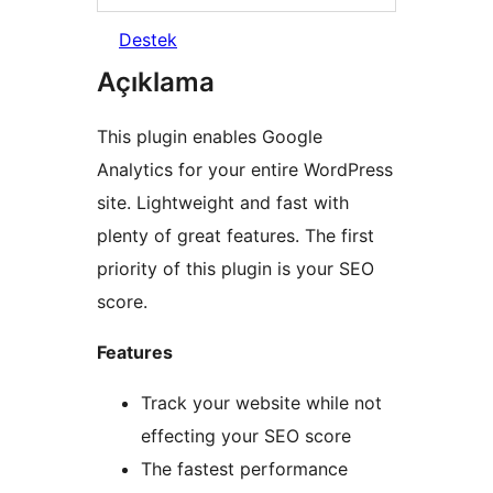
Destek
Açıklama
This plugin enables Google
Analytics for your entire WordPress
site. Lightweight and fast with
plenty of great features. The first
priority of this plugin is your SEO
score.
Features
Track your website while not
effecting your SEO score
The fastest performance