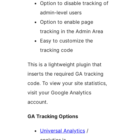
Option to disable tracking of
admin-level users
Option to enable page
tracking in the Admin Area
Easy to customize the
tracking code
This is a lightweight plugin that
inserts the required GA tracking
code. To view your site statistics,
visit your Google Analytics
account.
GA Tracking Options
Universal Analytics
/