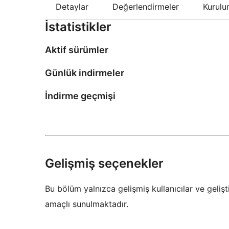
Detaylar
Değerlendirmeler
Kurul
İstatistikler
Aktif sürümler
Günlük indirmeler
İndirme geçmişi
Gelişmiş seçenekler
Bu bölüm yalnızca gelişmiş kullanıcılar ve gelişti
amaçlı sunulmaktadır.