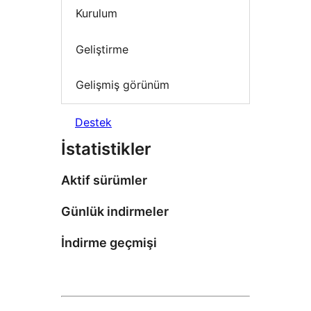
Kurulum
Geliştirme
Gelişmiş görünüm
Destek
İstatistikler
Aktif sürümler
Günlük indirmeler
İndirme geçmişi