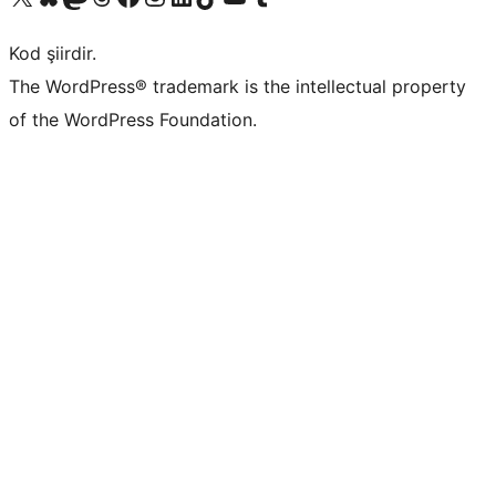
Kod şiirdir.
The WordPress® trademark is the intellectual property
of the WordPress Foundation.