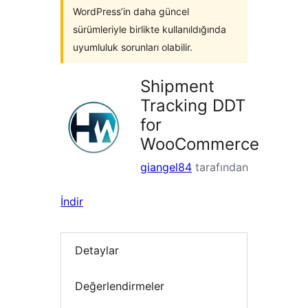
WordPress’in daha güncel
sürümleriyle birlikte kullanıldığında
uyumluluk sorunları olabilir.
Shipment
Tracking DDT
for
WooCommerce
giangel84
tarafından
İndir
Detaylar
Değerlendirmeler