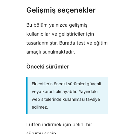
Gelişmiş seçenekler
Bu bölüm yalnızca gelişmiş
kullanıcılar ve geliştiriciler için
tasarlanmıştır. Burada test ve eğitim
amaçlı sunulmaktadır.
Önceki sürümler
Eklentilerin önceki sürümleri güvenli
veya kararlı olmayabilir. Yayındaki
web sitelerinde kullanılması tavsiye
edilmez.
Lütfen indirmek için belirli bir
sürümü seçin.