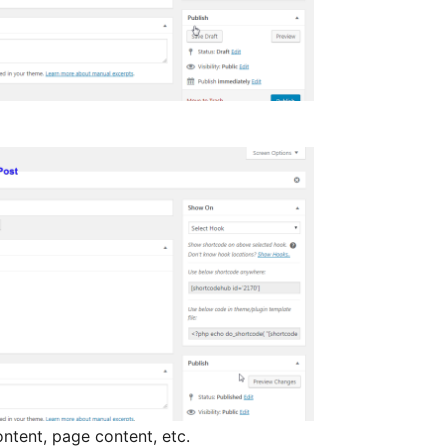
ntent, page content, etc.