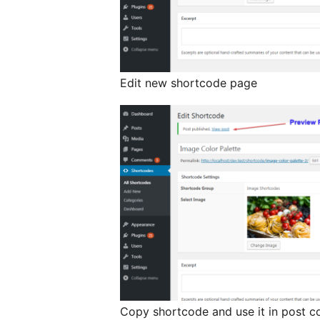
Edit new shortcode page
Copy shortcode and use it in post co