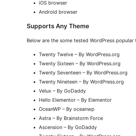
iOS browser
Android browser
Supports Any Theme
Below are the some tested WordPress popular 
Twenty Twelve – By WordPress.org
Twenty Sixteen – By WordPress.org
Twenty Seventeen – By WordPress.org
Twenty Nineteen – By WordPress.org
Velux – By GoDaddy
Hello Elementor – By Elementor
OceanWP – By oceanwp
Astra – By Brainstorm Force
Ascension – By GoDaddy