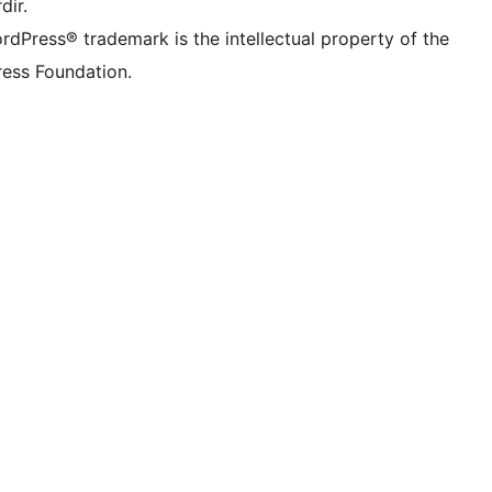
dir.
rdPress® trademark is the intellectual property of the
ess Foundation.