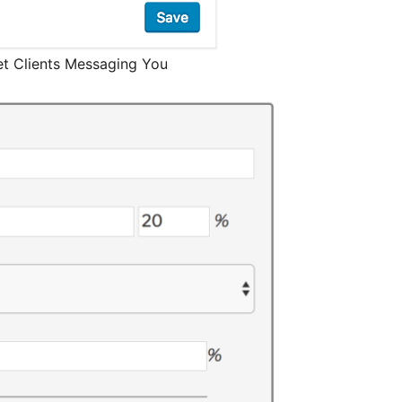
t Clients Messaging You