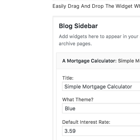
Easily Drag And Drop The Widget Whe