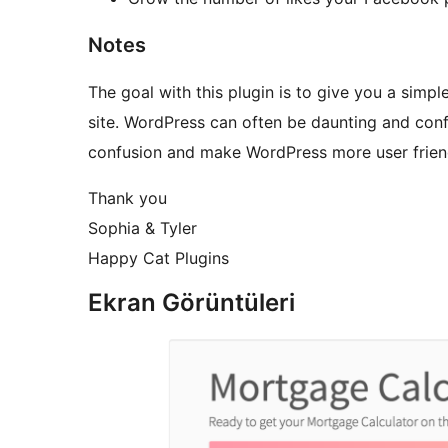
Notes
The goal with this plugin is to give you a sim
site. WordPress can often be daunting and conf
confusion and make WordPress more user frien
Thank you
Sophia & Tyler
Happy Cat Plugins
Ekran Görüntüleri