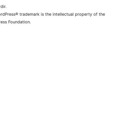
dir.
rdPress® trademark is the intellectual property of the
ess Foundation.