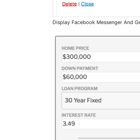
Display Facebook Messenger And Ge