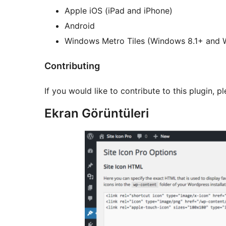
Apple iOS (iPad and iPhone)
Android
Windows Metro Tiles (Windows 8.1+ and 
Contributing
If you would like to contribute to this plugin, p
Ekran Görüntüleri