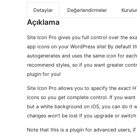
Detaylar
Değerlendirmeler
Kurul
Açıklama
Site Icon Pro gives you full control over the e
app icons on your WordPress site! By default the
autogenerates and uses the same icon for each 
recommend styles, so if you want greater contro
plugin for you!
Site Icon Pro allows you to specify the exact H
icons so you get complete control. If you want
but a white background on iOS, you can do it wit
changes won’t be lost if you upgrade or switch
Note that this is a plugin for advanced users, 