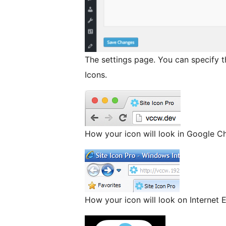
The settings page. You can specify 
Icons.
How your icon will look in Google C
How your icon will look on Internet