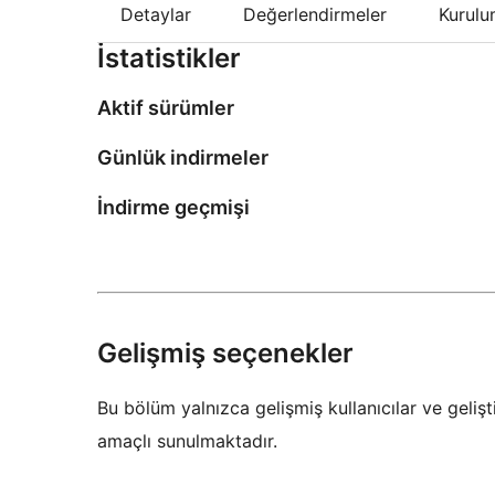
Detaylar
Değerlendirmeler
Kurul
İstatistikler
Aktif sürümler
Günlük indirmeler
İndirme geçmişi
Gelişmiş seçenekler
Bu bölüm yalnızca gelişmiş kullanıcılar ve gelişti
amaçlı sunulmaktadır.