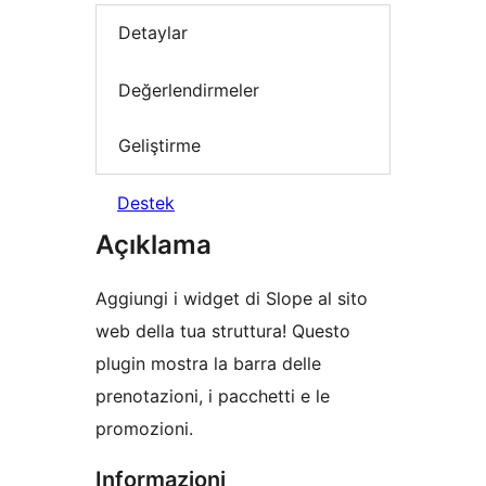
Detaylar
Değerlendirmeler
Geliştirme
Destek
Açıklama
Aggiungi i widget di Slope al sito
web della tua struttura! Questo
plugin mostra la barra delle
prenotazioni, i pacchetti e le
promozioni.
Informazioni