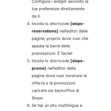
Configura i widget secondo le
tue preferenze direttamente
da lì.
Incolla lo shortcode
[slope-
reservations]
nell’editor delle
pagine, proprio dove vuoi che
appaia la barra delle
prenotazioni. È facile!
Incolla lo shortcode
[slope-
promo]
nell’editor delle
pagine dove vuoi mostrare le
offerte e le promozioni
caricate sul backoffice di
Slope.
Se hai un sito multilingua e