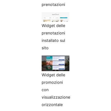
prenotazioni
Widget delle
prenotazioni
installato sul
sito
Widget delle
promozioni
con
visualizzazione
orizzontale