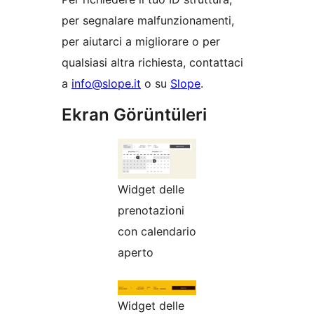
per segnalare malfunzionamenti,
per aiutarci a migliorare o per
qualsiasi altra richiesta, contattaci
a
info@slope.it
o su
Slope
.
Ekran Görüntüleri
Widget delle
prenotazioni
con calendario
aperto
Widget delle