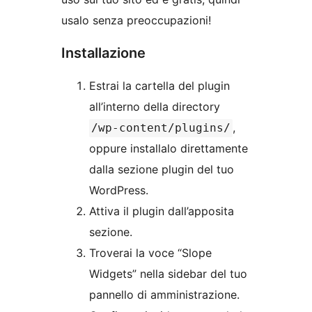
usalo senza preoccupazioni!
Installazione
Estrai la cartella del plugin
all’interno della directory
,
/wp-content/plugins/
oppure installalo direttamente
dalla sezione plugin del tuo
WordPress.
Attiva il plugin dall’apposita
sezione.
Troverai la voce “Slope
Widgets” nella sidebar del tuo
pannello di amministrazione.