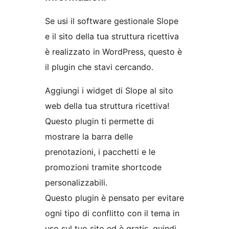
Se usi il software gestionale Slope
e il sito della tua struttura ricettiva
è realizzato in WordPress, questo è
il plugin che stavi cercando.
Aggiungi i widget di Slope al sito
web della tua struttura ricettiva!
Questo plugin ti permette di
mostrare la barra delle
prenotazioni, i pacchetti e le
promozioni tramite shortcode
personalizzabili.
Questo plugin è pensato per evitare
ogni tipo di conflitto con il tema in
uso sul tuo sito ed è gratis, quindi