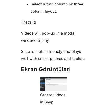
Select a two column or three
column layout.
That’s it!
Videos will pop-up in a modal
window to play.
Snap is mobile friendly and plays
well with smart phones and tablets.
Ekran Görüntüleri
Create videos
in Snap