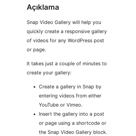
Açıklama
Snap Video Gallery will help you
quickly create a responsive gallery
of videos for any WordPress post
or page.
It takes just a couple of minutes to
create your gallery:
Create a gallery in Snap by
entering videos from either
YouTube or Vimeo.
Insert the gallery into a post
or page using a shortcode or
the Snap Video Gallery block.