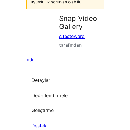
uyumluluk sorunları olabilir.
Snap Video
Gallery
sitesteward
tarafından
İndir
Detaylar
Değerlendirmeler
Geliştirme
Destek