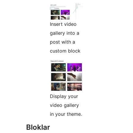
Insert video
gallery into a
post with a
custom block
Display your
video gallery
in your theme.
Bloklar