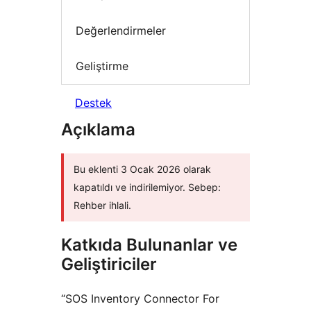
Değerlendirmeler
Geliştirme
Destek
Açıklama
Bu eklenti 3 Ocak 2026 olarak
kapatıldı ve indirilemiyor. Sebep:
Rehber ihlali.
Katkıda Bulunanlar ve
Geliştiriciler
“SOS Inventory Connector For